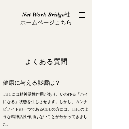
Net Work Bridge社
​ホームページこちら
よくある質問
健康に与える影響は？
THCには精神活性作用があり、いわゆる「ハイ
になる」状態を生じさせます。しかし、カンナ
ビノイドの一つであるCBDの方には、THCのよ
うな精神活性作用はないことが分かってきまし
た。